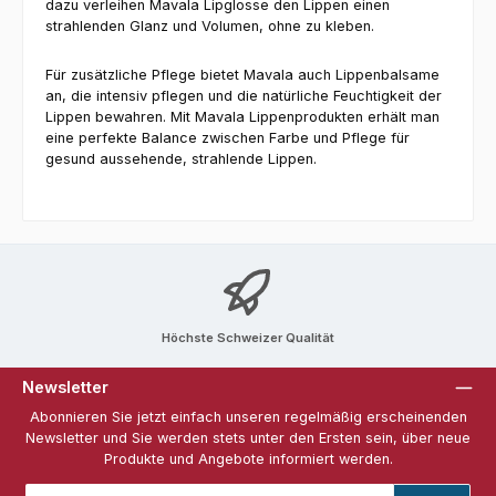
dazu verleihen Mavala Lipglosse den Lippen einen
strahlenden Glanz und Volumen, ohne zu kleben.
Für zusätzliche Pflege bietet Mavala auch Lippenbalsame
an, die intensiv pflegen und die natürliche Feuchtigkeit der
Lippen bewahren. Mit Mavala Lippenprodukten erhält man
eine perfekte Balance zwischen Farbe und Pflege für
gesund aussehende, strahlende Lippen.
Höchste Schweizer Qualität
Newsletter
Abonnieren Sie jetzt einfach unseren regelmäßig erscheinenden
Newsletter und Sie werden stets unter den Ersten sein, über neue
Produkte und Angebote informiert werden.
E-