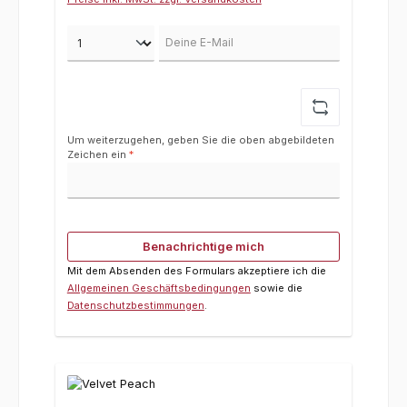
Deine E-Mail
Um weiterzugehen, geben Sie die oben abgebildeten
Zeichen ein
*
Benachrichtige mich
Mit dem Absenden des Formulars akzeptiere ich die
Allgemeinen Geschäftsbedingungen
sowie die
Datenschutzbestimmungen
.