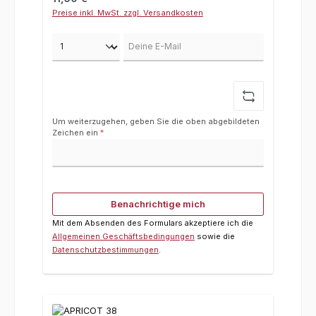
Preise inkl. MwSt. zzgl. Versandkosten
Deine E-Mail
Um weiterzugehen, geben Sie die oben abgebildeten
Zeichen ein
*
Benachrichtige mich
Mit dem Absenden des Formulars akzeptiere ich die
Allgemeinen Geschäftsbedingungen
sowie die
Datenschutzbestimmungen
.