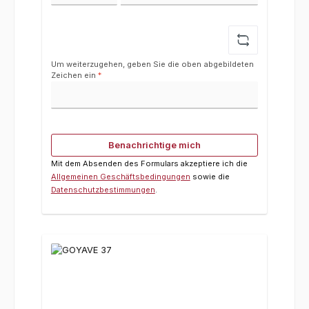
Um weiterzugehen, geben Sie die oben abgebildeten
Zeichen ein
*
Benachrichtige mich
Mit dem Absenden des Formulars akzeptiere ich die
Allgemeinen Geschäftsbedingungen
sowie die
Datenschutzbestimmungen
.