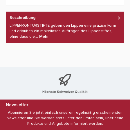
Beschreibung
LIPPENKONTURSTIFTE geben den Lippen eine präzise Form
und erlauben ein makelloses Auftragen des Lippenstiftes,
ohne dass die…
Mehr
Höchste Schweizer Qualität
Newsletter
Abonnieren Sie jetzt einfach unseren regelmäßig erscheinenden
Newsletter und Sie werden stets unter den Ersten sein, über neue
Produkte und Angebote informiert werden.