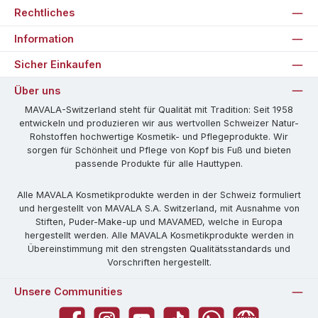
Rechtliches
Information
Sicher Einkaufen
Über uns
MAVALA-Switzerland steht für Qualität mit Tradition: Seit 1958
entwickeln und produzieren wir aus wertvollen Schweizer Natur-
Rohstoffen hochwertige Kosmetik- und Pflegeprodukte. Wir
sorgen für Schönheit und Pflege von Kopf bis Fuß und bieten
passende Produkte für alle Hauttypen.
Alle MAVALA Kosmetikprodukte werden in der Schweiz formuliert
und hergestellt von MAVALA S.A. Switzerland, mit Ausnahme von
Stiften, Puder-Make-up und MAVAMED, welche in Europa
hergestellt werden. Alle MAVALA Kosmetikprodukte werden in
Übereinstimmung mit den strengsten Qualitätsstandards und
Vorschriften hergestellt.
Unsere Communities