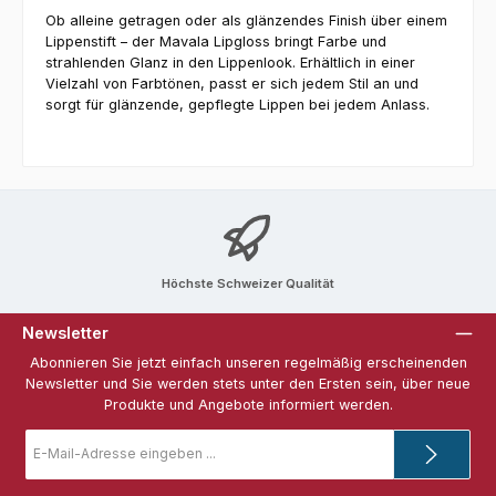
Ob alleine getragen oder als glänzendes Finish über einem
Lippenstift – der Mavala Lipgloss bringt Farbe und
strahlenden Glanz in den Lippenlook. Erhältlich in einer
Vielzahl von Farbtönen, passt er sich jedem Stil an und
sorgt für glänzende, gepflegte Lippen bei jedem Anlass.
Höchste Schweizer Qualität
Newsletter
Abonnieren Sie jetzt einfach unseren regelmäßig erscheinenden
Newsletter und Sie werden stets unter den Ersten sein, über neue
Produkte und Angebote informiert werden.
E-
Mail-
Adresse
*