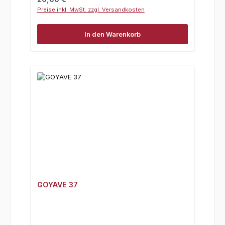
Preise inkl. MwSt. zzgl. Versandkosten
In den Warenkorb
GOYAVE 37