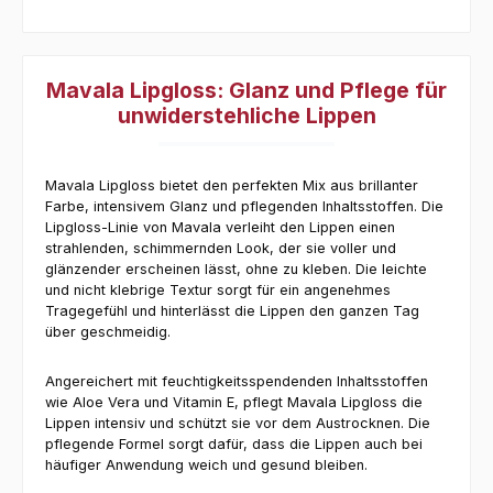
Mavala Lipgloss: Glanz und Pflege für
unwiderstehliche Lippen
Mavala Lipgloss bietet den perfekten Mix aus brillanter
Farbe, intensivem Glanz und pflegenden Inhaltsstoffen. Die
Lipgloss-Linie von Mavala verleiht den Lippen einen
strahlenden, schimmernden Look, der sie voller und
glänzender erscheinen lässt, ohne zu kleben. Die leichte
und nicht klebrige Textur sorgt für ein angenehmes
Tragegefühl und hinterlässt die Lippen den ganzen Tag
über geschmeidig.
Angereichert mit feuchtigkeitsspendenden Inhaltsstoffen
wie Aloe Vera und Vitamin E, pflegt Mavala Lipgloss die
Lippen intensiv und schützt sie vor dem Austrocknen. Die
pflegende Formel sorgt dafür, dass die Lippen auch bei
häufiger Anwendung weich und gesund bleiben.