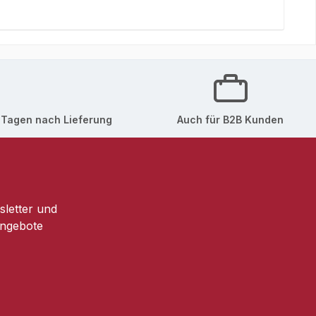
 Tagen nach Lieferung
Auch für B2B Kunden
sletter und
Angebote