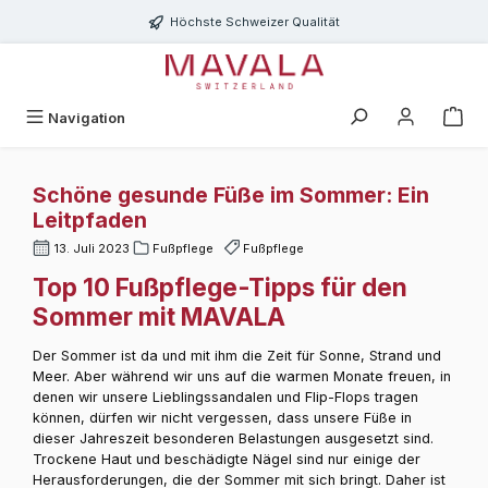
Zum Hauptinhalt springen
Höchste Schweizer Qualität
Navigation
Schöne gesunde Füße im Sommer: Ein
Leitpfaden
13. Juli 2023
Fußpflege
Fußpflege
Top 10 Fußpflege-Tipps für den
Sommer mit MAVALA
Der Sommer ist da und mit ihm die Zeit für Sonne, Strand und
Meer. Aber während wir uns auf die warmen Monate freuen, in
denen wir unsere Lieblingssandalen und Flip-Flops tragen
können, dürfen wir nicht vergessen, dass unsere Füße in
dieser Jahreszeit besonderen Belastungen ausgesetzt sind.
Trockene Haut und beschädigte Nägel sind nur einige der
Herausforderungen, die der Sommer mit sich bringt. Daher ist