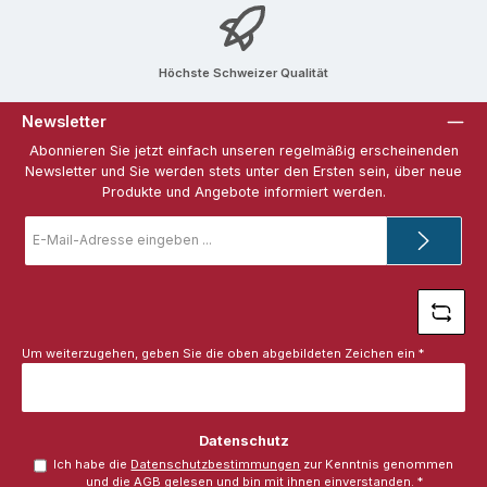
Höchste Schweizer Qualität
Newsletter
Abonnieren Sie jetzt einfach unseren regelmäßig erscheinenden
Newsletter und Sie werden stets unter den Ersten sein, über neue
Produkte und Angebote informiert werden.
E-
Mail-
Adresse
*
Um weiterzugehen, geben Sie die oben abgebildeten Zeichen ein
*
Datenschutz
Ich habe die
Datenschutzbestimmungen
zur Kenntnis genommen
und die
AGB
gelesen und bin mit ihnen einverstanden.
*