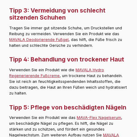
Tipp 3: Vermeidung von schlecht
sitzenden Schuhen
Tragen Sie immer gut sitzende Schuhe, um Druckstellen und
Reibung zu vermeiden. Verwenden Sie ein Produkt wie das
MAVALA Deodorierende Fußgel
, das hilft, die Füße frisch zu
halten und schlechte Gerüche zu verhindern.
Tipp 4: Behandlung von trockener Haut
Verwenden Sie ein Produkt wie die
MAVALA Hydro
Regenerierende Fußcreme
, um trockene Haut zu behandeln.
Sie ist reich an feuchtigkeitsspendenden Inhaltsstoffen, die
dazu beitragen, die Haut an Ihren Füßen weich und hydratisiert
zu halten.
Tipp 5: Pflege von beschädigten Nägeln
Verwenden Sie ein Produkt wie das
MAVA-Flex Nagelserum
,
um beschädigte Nägel zu pflegen. Es hilft, die Nägel zu
stärken und zu schützen, und fördert ein gesundes
Nagelwachstum. Zum weiteren Aufbau nutzen Sie
MAVALA