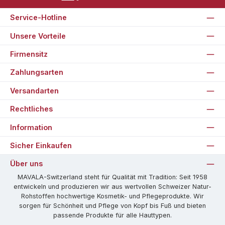
Service-Hotline
Unsere Vorteile
Firmensitz
Zahlungsarten
Versandarten
Rechtliches
Information
Sicher Einkaufen
Über uns
MAVALA-Switzerland steht für Qualität mit Tradition: Seit 1958
entwickeln und produzieren wir aus wertvollen Schweizer Natur-
Rohstoffen hochwertige Kosmetik- und Pflegeprodukte. Wir
sorgen für Schönheit und Pflege von Kopf bis Fuß und bieten
passende Produkte für alle Hauttypen.