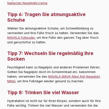
Nailactan Nagelnährcreme
Tipp 6: Tragen Sie atmungsaktive
Schuhe
Wählen Sie atmungsaktive Schuhe, um Schweißbildung zu
vermeiden und Ihre Füße frisch zu halten. Verwenden Sie das
MAVALA Fußpuder
, um Ihre Füße den ganzen Tag über frisch
und geruchsfrei zu halten.
Tipp 7: Wechseln Sie regelmäßig Ihre
Socken
Feuchtigkeit kann zu Nagelpilz und anderen Problemen führen.
Sollten Sie Nagelpilz doch im Schwimmbad etc. bekommen
haben, verwenden Sie das
MAVALA MAVA-Med Anti Nagelpilz
Mittel
, um Ihre Fußnägel wieder gesund zu machen.
Tipp 8: Trinken Sie viel Wasser
Hydratation ist nicht nur für Ihren Körper, sondern auch für Ihre
Füße wichtig. Trinken Sie viel Wasser und verwenden Sie die