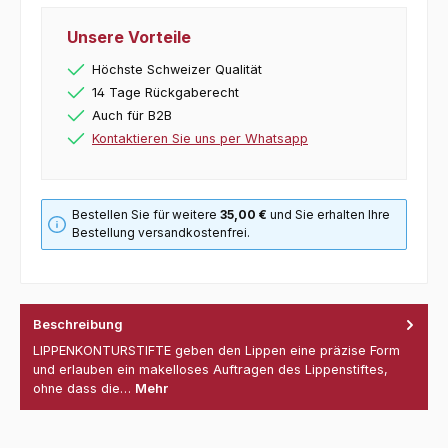
Unsere Vorteile
Höchste Schweizer Qualität
14 Tage Rückgaberecht
Auch für B2B
Kontaktieren Sie uns per Whatsapp
Bestellen Sie für weitere
35,00 €
und Sie erhalten Ihre
Bestellung versandkostenfrei.
Beschreibung
LIPPENKONTURSTIFTE geben den Lippen eine präzise Form
und erlauben ein makelloses Auftragen des Lippenstiftes,
ohne dass die…
Mehr