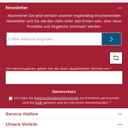
Newsletter
Abonnieren Sie jetzt einfach unseren regelmäßig erscheinenden
Newsletter und Sie werden stets unter den Ersten sein, über neue
Produkte und Angebote informiert werden.
E-
Mail-
Adresse
*
Um weiterzugehen, geben Sie die oben abgebildeten Zeichen ein
*
Datenschutz
Ich habe die
Datenschutzbestimmungen
zur Kenntnis genommen
und die
AGB
gelesen und bin mit ihnen einverstanden.
*
Service-Hotline
Unsere Vorteile