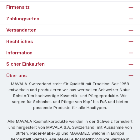
Firmensitz
Zahlungsarten
Versandarten
Rechtliches
Information
Sicher Einkaufen
Über uns
MAVALA-Switzerland steht für Qualität mit Tradition: Seit 1958
entwickeln und produzieren wir aus wertvollen Schweizer Natur-
Rohstoffen hochwertige Kosmetik- und Pflegeprodukte. Wir
sorgen für Schönheit und Pflege von Kopf bis Fuß und bieten
passende Produkte für alle Hauttypen.
Alle MAVALA Kosmetikprodukte werden in der Schweiz formuliert
und hergestellt von MAVALA S.A. Switzerland, mit Ausnahme von
Stiften, Puder-Make-up und MAVAMED, welche in Europa
hergestellt werden. Alle MAVALA Kosmetikprodukte werden in