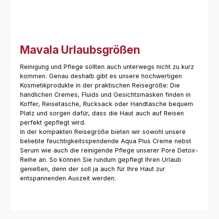
Mavala Urlaubsgrößen
Reinigung und Pflege sollten auch unterwegs nicht zu kurz
kommen. Genau deshalb gibt es unsere hochwertigen
Kosmetikprodukte in der praktischen Reisegröße: Die
handlichen Cremes, Fluids und Gesichtsmasken finden in
Koffer, Reisetasche, Rucksack oder Handtasche bequem
Platz und sorgen dafür, dass die Haut auch auf Reisen
perfekt gepflegt wird.
In der kompakten Reisegröße bieten wir sowohl unsere
beliebte feuchtigkeitsspendende Aqua Plus Creme nebst
Serum wie auch die reinigende Pflege unserer Pore Detox-
Reihe an. So können Sie rundum gepflegt Ihren Urlaub
genießen, denn der soll ja auch für Ihre Haut zur
entspannenden Auszeit werden.