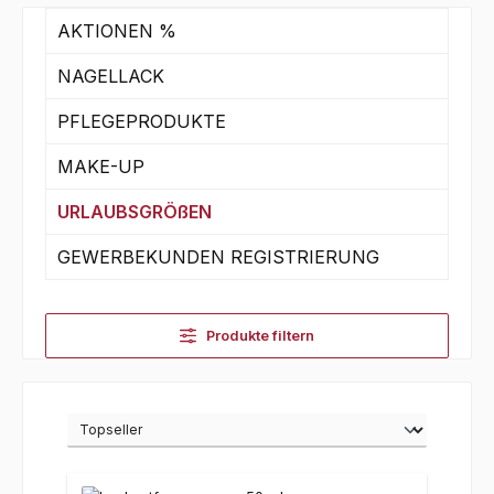
AKTIONEN %
NAGELLACK
PFLEGEPRODUKTE
MAKE-UP
URLAUBSGRÖßEN
GEWERBEKUNDEN REGISTRIERUNG
Produkte filtern