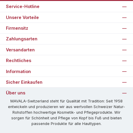
Service-Hotline
Unsere Vorteile
Firmensitz
Zahlungsarten
Versandarten
Rechtliches
Information
Sicher Einkaufen
Über uns
MAVALA-Switzerland steht für Qualität mit Tradition: Seit 1958
entwickeln und produzieren wir aus wertvollen Schweizer Natur-
Rohstoffen hochwertige Kosmetik- und Pflegeprodukte. Wir
sorgen für Schönheit und Pflege von Kopf bis Fuß und bieten
passende Produkte für alle Hauttypen.