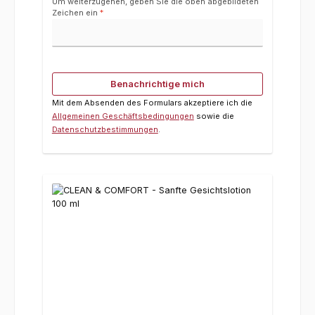
Um weiterzugehen, geben Sie die oben abgebildeten
Zeichen ein
*
Benachrichtige mich
Mit dem Absenden des Formulars akzeptiere ich die
Allgemeinen Geschäftsbedingungen
sowie die
Datenschutzbestimmungen
.