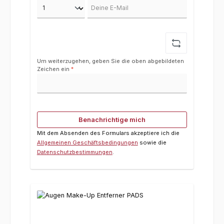
Deine E-Mail
Um weiterzugehen, geben Sie die oben abgebildeten
Zeichen ein
*
Benachrichtige mich
Mit dem Absenden des Formulars akzeptiere ich die
Allgemeinen Geschäftsbedingungen
sowie die
Datenschutzbestimmungen
.