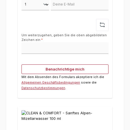
Deine E-Mail
Um weiterzugehen, geben Sie die oben abgebildeten
Zeichen ein
*
Benachrichtige mich
Mit dem Absenden des Formulars akzeptiere ich die
Allgemeinen Geschäftsbedingungen
sowie die
Datenschutzbestimmungen
.